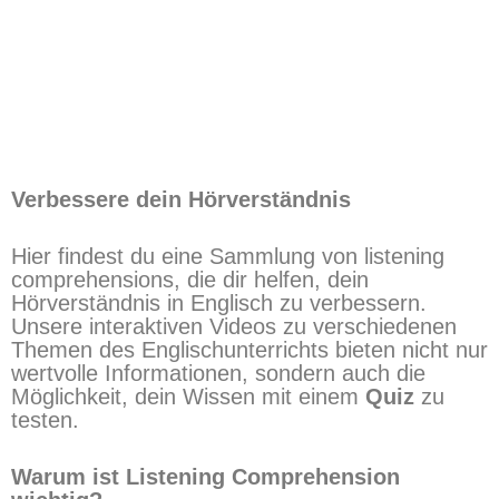
Verbessere dein Hörverständnis
Hier findest du eine Sammlung von listening
comprehensions, die dir helfen, dein
Hörverständnis in Englisch zu verbessern.
Unsere interaktiven Videos zu verschiedenen
Themen des Englischunterrichts bieten nicht nur
wertvolle Informationen, sondern auch die
Möglichkeit, dein Wissen mit einem
Quiz
zu
testen.
Warum ist Listening Comprehension