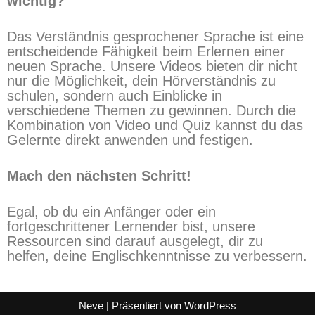
wichtig?
Das Verständnis gesprochener Sprache ist eine
entscheidende Fähigkeit beim Erlernen einer
neuen Sprache. Unsere Videos bieten dir nicht
nur die Möglichkeit, dein Hörverständnis zu
schulen, sondern auch Einblicke in
verschiedene Themen zu gewinnen. Durch die
Kombination von Video und Quiz kannst du das
Gelernte direkt anwenden und festigen.
Mach den nächsten Schritt!
Egal, ob du ein Anfänger oder ein
fortgeschrittener Lernender bist, unsere
Ressourcen sind darauf ausgelegt, dir zu
helfen, deine Englischkenntnisse zu verbessern.
Neve
| Präsentiert von
WordPress