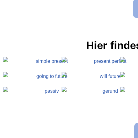
Hier find