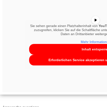
Sie sehen gerade einen Platzhalterinhalt von
YouT
zuzugreifen, klicken Sie auf die Schaltfläche unt
Daten an Drittanbieter weiter
Mehr Informatio
Inhalt entsperr
Erforderlichen Service akzeptieren 