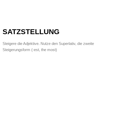
SATZSTELLUNG
Steigere die Adjektive. Nutze den Superlativ, die zweite
Steigerungsform (-est, the most)