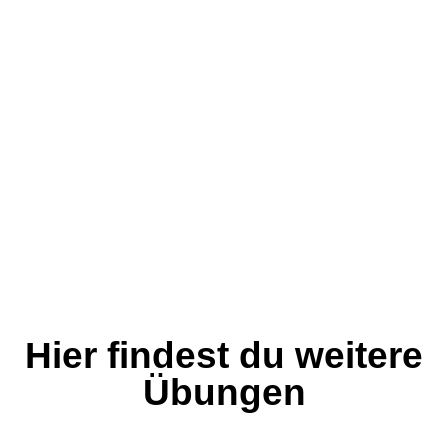
Hier findest du weitere
Übungen