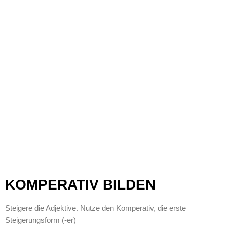
KOMPERATIV BILDEN
Steigere die Adjektive. Nutze den Komperativ, die erste
Steigerungsform (-er)