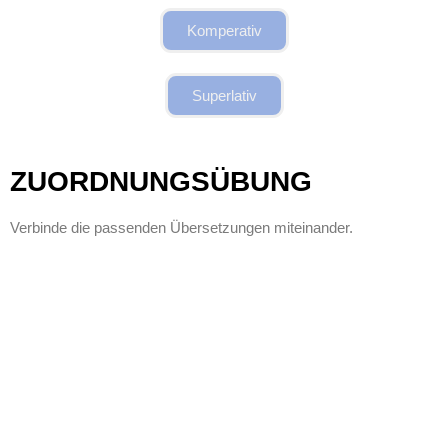
Komperativ
Superlativ
ZUORDNUNGSÜBUNG
Verbinde die passenden Übersetzungen miteinander.