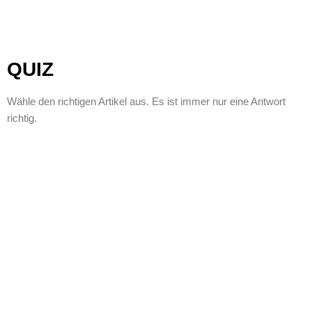
QUIZ
Wähle den richtigen Artikel aus. Es ist immer nur eine Antwort
richtig.