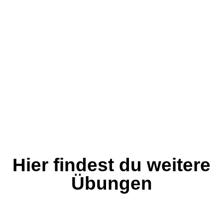
Hier findest du weitere
Übungen