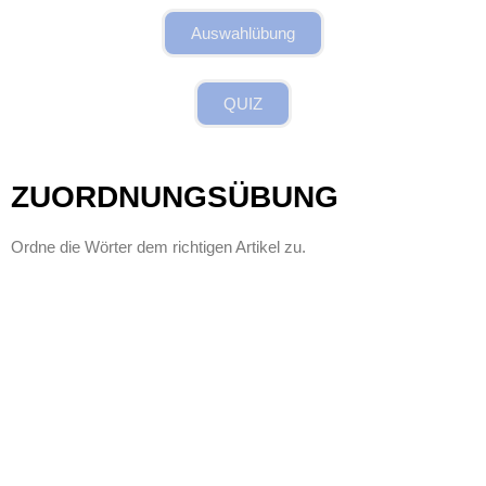
Auswahlübung
QUIZ
ZUORDNUNGSÜBUNG
Ordne die Wörter dem richtigen Artikel zu.