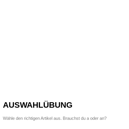
AUSWAHLÜBUNG
Wähle den richtigen Artikel aus. Brauchst du a oder an?