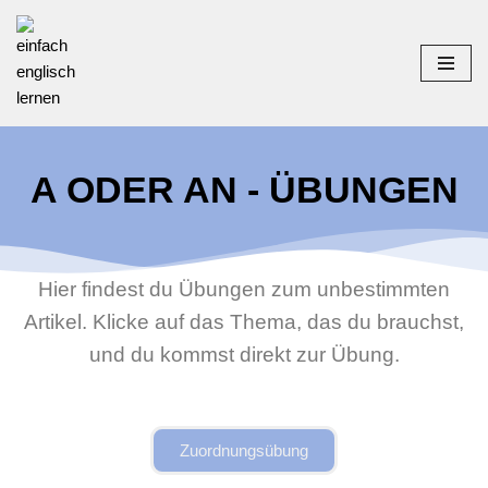
Zum
Inhalt
springen
A ODER AN - ÜBUNGEN
Hier findest du Übungen zum unbestimmten
Artikel. Klicke auf das Thema, das du brauchst,
und du kommst direkt zur Übung.
Zuordnungsübung