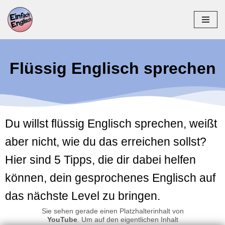
Zum
Inhalt
springen
Flüssig Englisch sprechen
Du willst flüssig Englisch sprechen, weißt
aber nicht, wie du das erreichen sollst?
Hier sind 5 Tipps, die dir dabei helfen
können, dein gesprochenes Englisch auf
das nächste Level zu bringen.
Sie sehen gerade einen Platzhalterinhalt von
YouTube
. Um auf den eigentlichen Inhalt