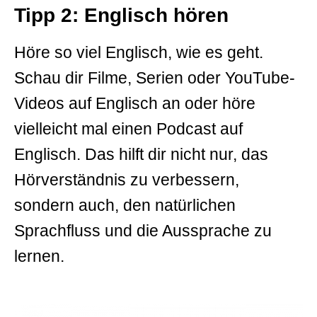
Tipp 2: Englisch hören
Höre so viel Englisch, wie es geht.
Schau dir Filme, Serien oder YouTube-
Videos auf Englisch an oder höre
vielleicht mal einen Podcast auf
Englisch. Das hilft dir nicht nur, das
Hörverständnis zu verbessern,
sondern auch, den natürlichen
Sprachfluss und die Aussprache zu
lernen.