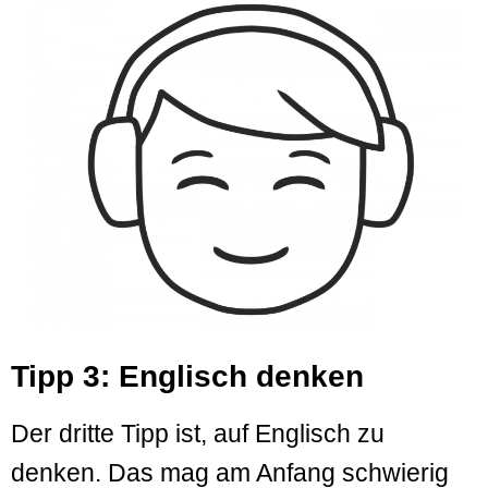
Tipp 3: Englisch denken
Der dritte Tipp ist, auf Englisch zu
denken. Das mag am Anfang schwierig