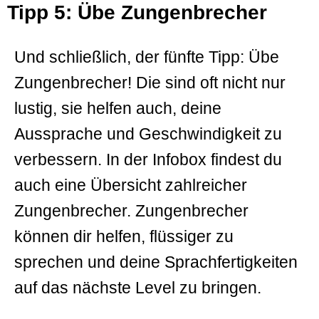
Tipp 5: Übe Zungenbrecher
Und schließlich, der fünfte Tipp: Übe
Zungenbrecher! Die sind oft nicht nur
lustig, sie helfen auch, deine
Aussprache und Geschwindigkeit zu
verbessern. In der Infobox findest du
auch eine Übersicht zahlreicher
Zungenbrecher. Zungenbrecher
können dir helfen, flüssiger zu
sprechen und deine Sprachfertigkeiten
auf das nächste Level zu bringen.