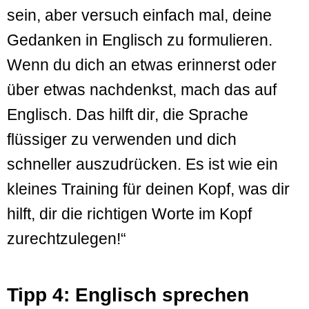
sein, aber versuch einfach mal, deine
Gedanken in Englisch zu formulieren.
Wenn du dich an etwas erinnerst oder
über etwas nachdenkst, mach das auf
Englisch. Das hilft dir, die Sprache
flüssiger zu verwenden und dich
schneller auszudrücken. Es ist wie ein
kleines Training für deinen Kopf, was dir
hilft, dir die richtigen Worte im Kopf
zurechtzulegen!“
Tipp 4: Englisch sprechen