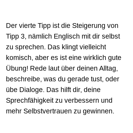
Der vierte Tipp ist die Steigerung von
Tipp 3, nämlich Englisch mit dir selbst
zu sprechen. Das klingt vielleicht
komisch, aber es ist eine wirklich gute
Übung! Rede laut über deinen Alltag,
beschreibe, was du gerade tust, oder
übe Dialoge. Das hilft dir, deine
Sprechfähigkeit zu verbessern und
mehr Selbstvertrauen zu gewinnen.