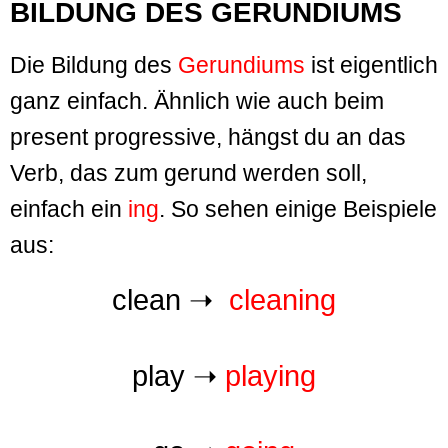
BILDUNG DES GERUNDIUMS
Die Bildung des
Gerundiums
ist eigentlich
ganz einfach. Ähnlich wie auch beim
present progressive, hängst du an das
Verb, das zum gerund werden soll,
einfach ein
ing
. So sehen einige Beispiele
aus:
clean
➝
cleaning
play
➝
playing