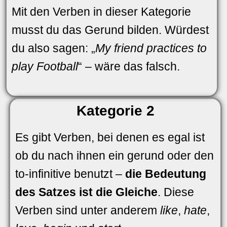
Mit den Verben in dieser Kategorie
musst du das Gerund bilden. Würdest
du also sagen: „
My friend practices to
play Football
“ – wäre das falsch.
Kategorie 2
Es gibt Verben, bei denen es egal ist
ob du nach ihnen ein gerund oder den
to-infinitive benutzt –
die Bedeutung
des Satzes ist die Gleiche
. Diese
Verben sind unter anderem
like
,
hate
,