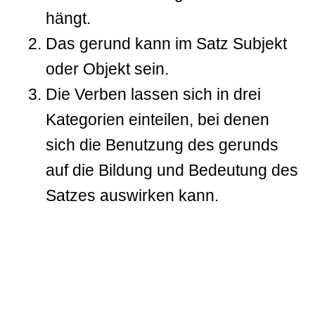
hängt.
Das gerund kann im Satz Subjekt
oder Objekt sein.
Die Verben lassen sich in drei
Kategorien einteilen, bei denen
sich die Benutzung des gerunds
auf die Bildung und Bedeutung des
Satzes auswirken kann.