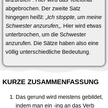
abgebrochen. Der zweite Satz
hingegen heißt: „
Ich stoppte, um meine
Schwester anzurufen
„. Hier wird etwas
unterbrochen, um die Schwester
anzurufen. Die Sätze haben also eine
völlig unterschiedliche Bedeutung.
KURZE ZUSAMMENFASSUNG
Das gerund wird meistens gebildet,
indem man ein -ing an das Verb