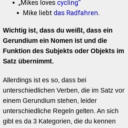
„Mikes loves
cycling“
Mike liebt
das Radfahren
.
Wichtig ist, dass du weißt, dass ein
Gerundium ein Nomen ist und die
Funktion des Subjekts oder Objekts im
Satz übernimmt.
Allerdings ist es so, dass bei
unterschiedlichen Verben, die im Satz vor
einem Gerundium stehen, leider
unterschiedliche Regeln gelten. An sich
gibt es da 3 Kategorien, die du kennen