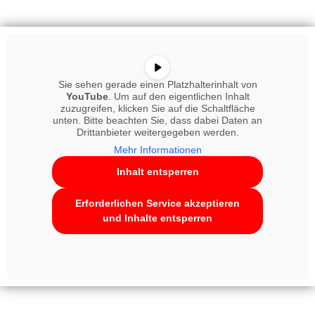
Sie sehen gerade einen Platzhalterinhalt von
YouTube
. Um auf den eigentlichen Inhalt
zuzugreifen, klicken Sie auf die Schaltfläche
unten. Bitte beachten Sie, dass dabei Daten an
Drittanbieter weitergegeben werden.
Mehr Informationen
Inhalt entsperren
Erforderlichen Service akzeptieren
und Inhalte entsperren