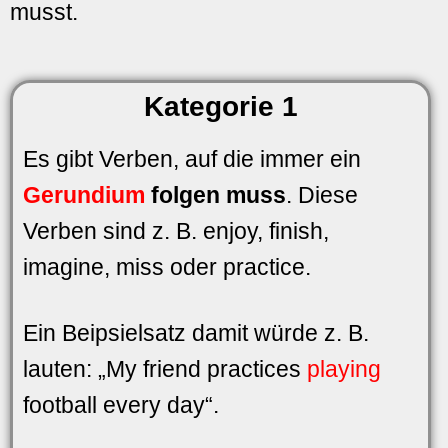
musst.
Kategorie 1
Es gibt Verben, auf die immer ein
Gerundium
folgen muss
. Diese
Verben sind z. B. enjoy, finish,
imagine, miss oder practice.
Ein Beipsielsatz damit würde z. B.
lauten: „My friend practices
playing
football every day“.