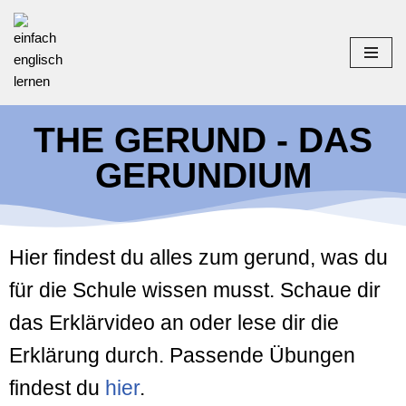
Zum
Inhalt
springen
THE GERUND - DAS
GERUNDIUM
Hier findest du alles zum gerund, was du
für die Schule wissen musst. Schaue dir
das Erklärvideo an oder lese dir die
Erklärung durch. Passende Übungen
findest du
hier
.