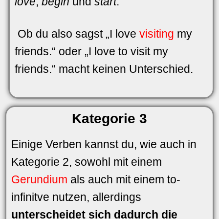
love
,
begin
und
start
.
Ob du also sagst „I love
visiting
my
friends.“ oder „I love to visit my
friends.“ macht keinen Unterschied.
Kategorie 3
Einige Verben kannst du, wie auch in
Kategorie 2, sowohl mit einem
Gerundium
als auch mit einem to-
infinitve nutzen, allerdings
unterscheidet sich dadurch die